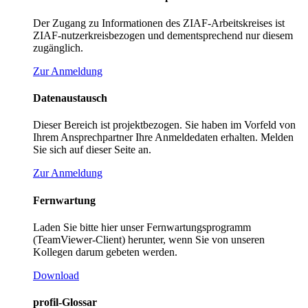
Der Zugang zu Informationen des ZIAF-Arbeitskreises ist
ZIAF-nutzerkreisbezogen und dementsprechend nur diesem
zugänglich.
Zur Anmeldung
Datenaustausch
Dieser Bereich ist projektbezogen. Sie haben im Vorfeld von
Ihrem Ansprechpartner Ihre Anmeldedaten erhalten. Melden
Sie sich auf dieser Seite an.
Zur Anmeldung
Fernwartung
Laden Sie bitte hier unser Fernwartungsprogramm
(TeamViewer-Client) herunter, wenn Sie von unseren
Kollegen darum gebeten werden.
Download
profil-Glossar