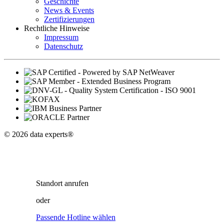
Geschichte
News & Events
Zertifizierungen
Rechtliche Hinweise
Impressum
Datenschutz
© 2026 data experts®
Standort
anrufen
oder
Passende Hotline wählen