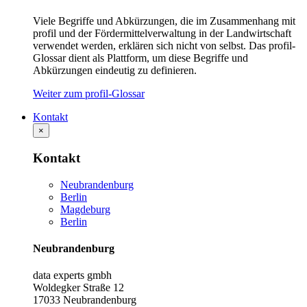
Viele Begriffe und Abkürzungen, die im Zusammenhang mit
profil und der Fördermittelverwaltung in der Landwirtschaft
verwendet werden, erklären sich nicht von selbst. Das profil-
Glossar dient als Plattform, um diese Begriffe und
Abkürzungen eindeutig zu definieren.
Weiter zum profil-Glossar
Kontakt
×
Kontakt
Neubrandenburg
Berlin
Magdeburg
Berlin
Neubrandenburg
data experts gmbh
Woldegker Straße 12
17033 Neubrandenburg