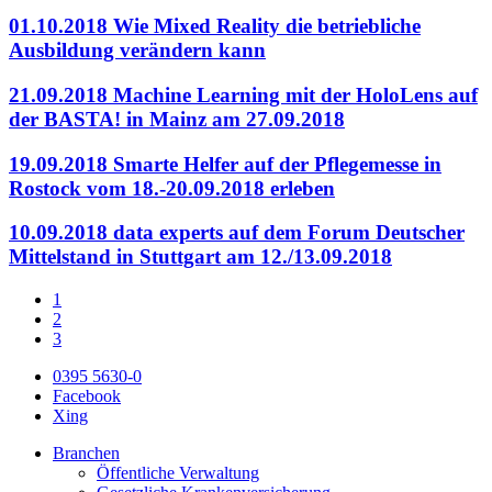
01.10.2018
Wie Mixed Reality die betriebliche
Ausbildung verändern kann
21.09.2018
Machine Learning mit der HoloLens auf
der BASTA! in Mainz am 27.09.2018
19.09.2018
Smarte Helfer auf der Pflegemesse in
Rostock vom 18.-20.09.2018 erleben
10.09.2018
data experts auf dem Forum Deutscher
Mittelstand in Stuttgart am 12./13.09.2018
1
2
3
0395 5630-0
Facebook
Xing
Branchen
Öffentliche Verwaltung