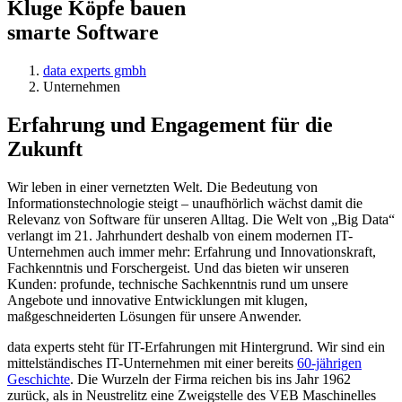
Kluge Köpfe bauen
smarte Software
data experts gmbh
Unternehmen
Erfahrung und Engagement für die
Zukunft
Wir leben in einer vernetzten Welt. Die Bedeutung von
Informationstechnologie steigt – unaufhörlich wächst damit die
Relevanz von Software für unseren Alltag. Die Welt von „Big Data“
verlangt im 21. Jahrhundert deshalb von einem modernen IT-
Unternehmen auch immer mehr: Erfahrung und Innovationskraft,
Fachkenntnis und Forschergeist. Und das bieten wir unseren
Kunden: profunde, technische Sachkenntnis rund um unsere
Angebote und innovative Entwicklungen mit klugen,
maßgeschneiderten Lösungen für unsere Anwender.
data experts steht für IT-Erfahrungen mit Hintergrund. Wir sind ein
mittelständisches IT-Unternehmen mit einer bereits
60-jährigen
Geschichte
. Die Wurzeln der Firma reichen bis ins Jahr 1962
zurück, als in Neustrelitz eine Zweigstelle des VEB Maschinelles