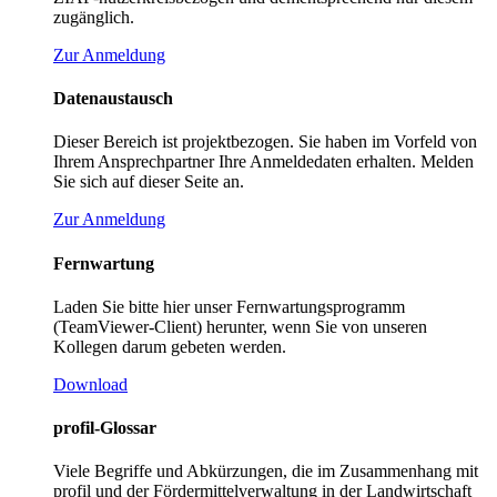
zugänglich.
Zur Anmeldung
Datenaustausch
Dieser Bereich ist projektbezogen. Sie haben im Vorfeld von
Ihrem Ansprechpartner Ihre Anmeldedaten erhalten. Melden
Sie sich auf dieser Seite an.
Zur Anmeldung
Fernwartung
Laden Sie bitte hier unser Fernwartungsprogramm
(TeamViewer-Client) herunter, wenn Sie von unseren
Kollegen darum gebeten werden.
Download
profil-Glossar
Viele Begriffe und Abkürzungen, die im Zusammenhang mit
profil und der Fördermittelverwaltung in der Landwirtschaft