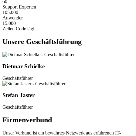
60
Support Experten
105.000
Anwender
15.000
Zeilen Code tägl.
Unsere Geschäftsführung
Dietmar Schielke
Geschäftsführer
Stefan Jaster
Geschäftsführer
Firmenverbund
Unser Verbund ist ein bewährtes Netzwerk aus erfahrenen IT-