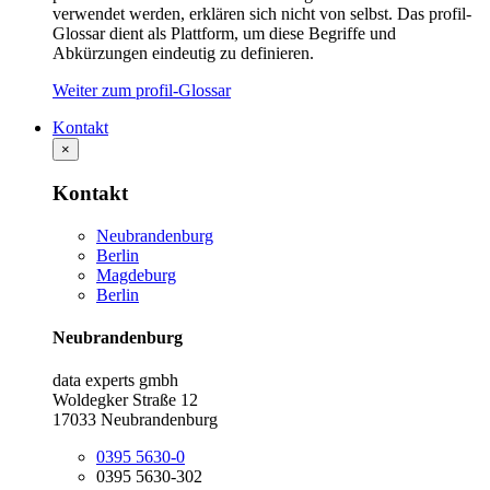
verwendet werden, erklären sich nicht von selbst. Das profil-
Glossar dient als Plattform, um diese Begriffe und
Abkürzungen eindeutig zu definieren.
Weiter zum profil-Glossar
Kontakt
×
Kontakt
Neubrandenburg
Berlin
Magdeburg
Berlin
Neubrandenburg
data experts gmbh
Woldegker Straße 12
17033 Neubrandenburg
0395 5630-0
0395 5630-302