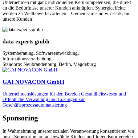
Unternehmen mit ganz individuellen Kernkompetenzen, die direkt
an die Bedürfnisse unserer Kunden anknüpfen. Synergieeffekte
werden zu Wettbewerbsvorteilen – Gemeinsam sind wir stark, für
unsere Kunden!
data experts gmbh
Systemberatung, Softwareentwicklung,
Informationsverarbeitung
Standorte: Neubrandenburg, Berlin, Magdeburg
GAI NOVACON GmbH
Unternehmenslösungen für den Bereich Gesundheitswesen und
Öffentliche Verwaltung und Lösungen zur
Geschäftsprozessautomatisierung
Sponsoring
In Wahrnehmung unserer sozialen Verantwortung konzentrieren wir
unser Sponsoring auf ausgewählte Kinder- und Jugendsportvereine