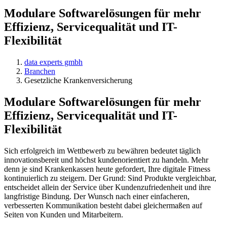
Modulare Softwarelösungen für mehr
Effizienz, Servicequalität und IT-
Flexibilität
data experts gmbh
Branchen
Gesetzliche Krankenversicherung
Modulare Softwarelösungen für mehr
Effizienz, Servicequalität und IT-
Flexibilität
Sich erfolgreich im Wettbewerb zu bewähren bedeutet täglich
innovationsbereit und höchst kundenorientiert zu handeln. Mehr
denn je sind Krankenkassen heute gefordert, Ihre digitale Fitness
kontinuierlich zu steigern. Der Grund: Sind Produkte vergleichbar,
entscheidet allein der Service über Kundenzufriedenheit und ihre
langfristige Bindung. Der Wunsch nach einer einfacheren,
verbesserten Kommunikation besteht dabei gleichermaßen auf
Seiten von Kunden und Mitarbeitern.