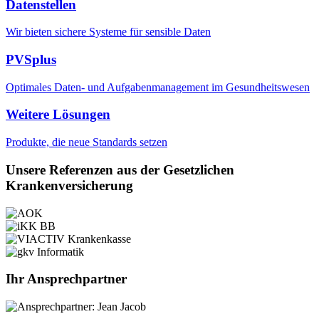
Datenstellen
Wir bieten sichere Systeme für sensible Daten
PVSplus
Optimales Daten- und Aufgabenmanagement im Gesundheitswesen
Weitere Lösungen
Produkte, die neue Standards setzen
Unsere Referenzen aus der Gesetzlichen
Krankenversicherung
Ihr Ansprechpartner