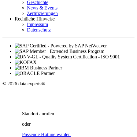
Geschichte
News & Events
Zertifizierungen
Rechtliche Hinweise
Impressum
Datenschutz
© 2026 data experts®
Standort
anrufen
oder
Passende Hotline wählen