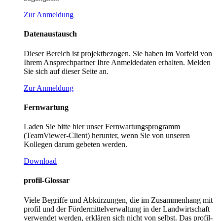
Zur Anmeldung
Datenaustausch
Dieser Bereich ist projektbezogen. Sie haben im Vorfeld von
Ihrem Ansprechpartner Ihre Anmeldedaten erhalten. Melden
Sie sich auf dieser Seite an.
Zur Anmeldung
Fernwartung
Laden Sie bitte hier unser Fernwartungsprogramm
(TeamViewer-Client) herunter, wenn Sie von unseren
Kollegen darum gebeten werden.
Download
profil-Glossar
Viele Begriffe und Abkürzungen, die im Zusammenhang mit
profil und der Fördermittelverwaltung in der Landwirtschaft
verwendet werden, erklären sich nicht von selbst. Das profil-