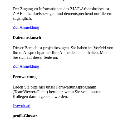
Der Zugang zu Informationen des ZIAF-Arbeitskreises ist
ZIAF-nutzerkreisbezogen und dementsprechend nur diesem
zugänglich.
Zur Anmeldung
Datenaustausch
Dieser Bereich ist projektbezogen. Sie haben im Vorfeld von
Ihrem Ansprechpartner Ihre Anmeldedaten erhalten. Melden
Sie sich auf dieser Seite an.
Zur Anmeldung
Fernwartung
Laden Sie bitte hier unser Fernwartungsprogramm
(TeamViewer-Client) herunter, wenn Sie von unseren
Kollegen darum gebeten werden.
Download
profil-Glossar