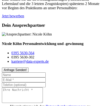
Lebenslauf und die 3 letzten Zeugniskopien) spätestens 2 Monate
vor Beginn des Praktikums an unser Personalbüro:
Jetzt bewerben
Dein Ansprechpartner
Nicole Köhn
Personalentwicklung und -gewinnung
0395 5630-564
0395 5630-302
karriere@data-experts.de
Anfrage Senden!