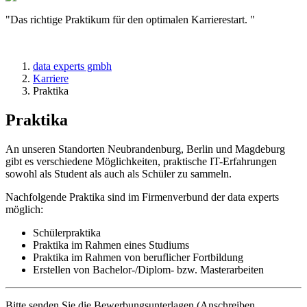
"Das richtige Praktikum für den optimalen Karrierestart. "
data experts gmbh
Karriere
Praktika
Praktika
An unseren Standorten Neubrandenburg, Berlin und Magdeburg
gibt es verschiedene Möglichkeiten, praktische IT-Erfahrungen
sowohl als Student als auch als Schüler zu sammeln.
Nachfolgende Praktika sind im Firmenverbund der data experts
möglich:
Schülerpraktika
Praktika im Rahmen eines Studiums
Praktika im Rahmen von beruflicher Fortbildung
Erstellen von Bachelor-/Diplom- bzw. Masterarbeiten
Bitte senden Sie die Bewerbungsunterlagen (Anschreiben,