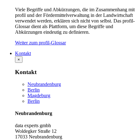
Viele Begriffe und Abkürzungen, die im Zusammenhang mit
profil und der Fördermittelverwaltung in der Landwirtschaft
verwendet werden, erklären sich nicht von selbst. Das profil-
Glossar dient als Plattform, um diese Begriffe und
Abkürzungen eindeutig zu definieren.
Weiter zum profil-Glossar
Kontakt
×
Kontakt
Neubrandenburg
Berlin
Magdeburg
Berlin
Neubrandenburg
data experts gmbh
Woldegker Straße 12
17033 Neubrandenburg