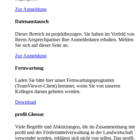
Zur Anmeldung
Datenaustausch
Dieser Bereich ist projektbezogen. Sie haben im Vorfeld von
Ihrem Ansprechpartner Ihre Anmeldedaten erhalten. Melden
Sie sich auf dieser Seite an.
Zur Anmeldung
Fernwartung
Laden Sie bitte hier unser Fernwartungsprogramm
(TeamViewer-Client) herunter, wenn Sie von unseren
Kollegen darum gebeten werden.
Download
profil-Glossar
Viele Begriffe und Abkürzungen, die im Zusammenhang mit
profil und der Fördermittelverwaltung in der Landwirtschaft
verwendet werden, erklären sich nicht von selbst. Das profil-