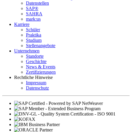
Datenstellen
SAP®
SAHRA
mark:us
Karriere
Schüler
Praktika
Studium
Stellenangebote
Unternehmen
Standorte
Geschichte
News & Events
Zertifizierungen
Rechtliche Hinweise
Impressum
Datenschutz