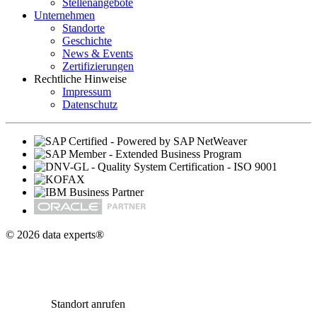
Stellenangebote
Unternehmen
Standorte
Geschichte
News & Events
Zertifizierungen
Rechtliche Hinweise
Impressum
Datenschutz
© 2026 data experts®
Standort
anrufen