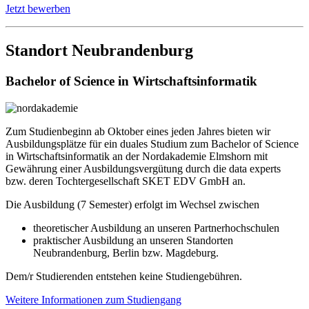
Jetzt bewerben
Standort Neubrandenburg
Bachelor of Science in Wirtschaftsinformatik
Zum Studienbeginn ab Oktober eines jeden Jahres bieten wir
Ausbildungsplätze für ein duales Studium zum Bachelor of Science
in Wirtschaftsinformatik an der Nordakademie Elmshorn mit
Gewährung einer Ausbildungsvergütung durch die data experts
bzw. deren Tochtergesellschaft SKET EDV GmbH an.
Die Ausbildung (7 Semester) erfolgt im Wechsel zwischen
theoretischer Ausbildung an unseren Partnerhochschulen
praktischer Ausbildung an unseren Standorten
Neubrandenburg, Berlin bzw. Magdeburg.
Dem/r Studierenden entstehen keine Studiengebühren.
Weitere Informationen zum Studiengang