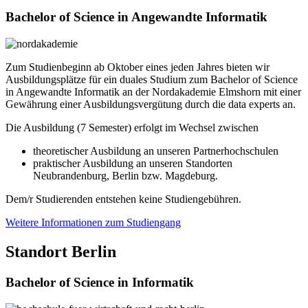
Bachelor of Science in Angewandte Informatik
Zum Studienbeginn ab Oktober eines jeden Jahres bieten wir
Ausbildungsplätze für ein duales Studium zum Bachelor of Science
in Angewandte Informatik an der Nordakademie Elmshorn mit einer
Gewährung einer Ausbildungsvergütung durch die data experts an.
Die Ausbildung (7 Semester) erfolgt im Wechsel zwischen
theoretischer Ausbildung an unseren Partnerhochschulen
praktischer Ausbildung an unseren Standorten
Neubrandenburg, Berlin bzw. Magdeburg.
Dem/r Studierenden entstehen keine Studiengebühren.
Weitere Informationen zum Studiengang
Standort Berlin
Bachelor of Science in Informatik