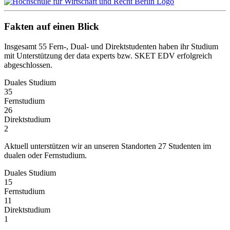
Fakten auf einen Blick
Insgesamt 55 Fern-, Dual- und Direktstudenten haben ihr Studium
mit Unterstützung der data experts bzw. SKET EDV erfolgreich
abgeschlossen.
Duales Studium
35
Fernstudium
26
Direktstudium
2
Aktuell unterstützen wir an unseren Standorten 27 Studenten im
dualen oder Fernstudium.
Duales Studium
15
Fernstudium
11
Direktstudium
1