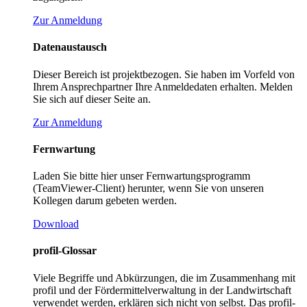
Zur Anmeldung
Datenaustausch
Dieser Bereich ist projektbezogen. Sie haben im Vorfeld von
Ihrem Ansprechpartner Ihre Anmeldedaten erhalten. Melden
Sie sich auf dieser Seite an.
Zur Anmeldung
Fernwartung
Laden Sie bitte hier unser Fernwartungsprogramm
(TeamViewer-Client) herunter, wenn Sie von unseren
Kollegen darum gebeten werden.
Download
profil-Glossar
Viele Begriffe und Abkürzungen, die im Zusammenhang mit
profil und der Fördermittelverwaltung in der Landwirtschaft
verwendet werden, erklären sich nicht von selbst. Das profil-