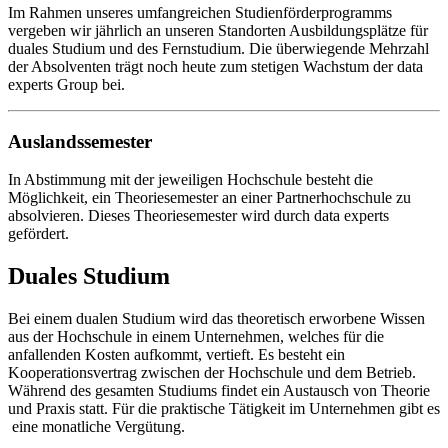
Im Rahmen unseres umfangreichen Studienförderprogramms
vergeben wir jährlich an unseren Standorten Ausbildungsplätze für
duales Studium und des Fernstudium. Die überwiegende Mehrzahl
der Absolventen trägt noch heute zum stetigen Wachstum der data
experts Group bei.
Auslandssemester
In Abstimmung mit der jeweiligen Hochschule besteht die
Möglichkeit, ein Theoriesemester an einer Partnerhochschule zu
absolvieren. Dieses Theoriesemester wird durch data experts
gefördert.
Duales Studium
Bei einem dualen Studium wird das theoretisch erworbene Wissen
aus der Hochschule in einem Unternehmen, welches für die
anfallenden Kosten aufkommt, vertieft. Es besteht ein
Kooperationsvertrag zwischen der Hochschule und dem Betrieb.
Während des gesamten Studiums findet ein Austausch von Theorie
und Praxis statt. Für die praktische Tätigkeit im Unternehmen gibt es
eine monatliche Vergütung.