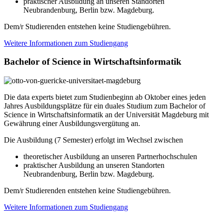
praktischer Ausbildung an unseren Standorten
Neubrandenburg, Berlin bzw. Magdeburg.
Dem/r Studierenden entstehen keine Studiengebühren.
Weitere Informationen zum Studiengang
Bachelor of Science in Wirtschaftsinformatik
Die data experts bietet zum Studienbeginn ab Oktober eines jeden
Jahres Ausbildungsplätze für ein
duales Studium zum Bachelor of
Science in Wirtschaftsinformatik an der Universität Magdeburg mit
Gewährung einer Ausbildungsvergütung an.
Die Ausbildung (7 Semester) erfolgt im Wechsel zwischen
theoretischer Ausbildung an unseren Partnerhochschulen
praktischer Ausbildung an unseren Standorten
Neubrandenburg, Berlin bzw. Magdeburg.
Dem/r Studierenden entstehen keine Studiengebühren.
Weitere Informationen zum Studiengang