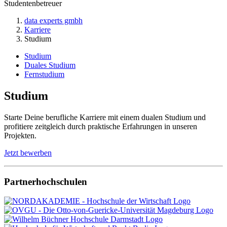
Studentenbetreuer
data experts gmbh
Karriere
Studium
Studium
Duales Studium
Fernstudium
Studium
Starte Deine berufliche Karriere mit einem dualen Studium und
profitiere zeitgleich durch praktische Erfahrungen in unseren
Projekten.
Jetzt bewerben
Partnerhochschulen