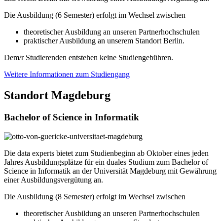
Die Ausbildung (6 Semester) erfolgt im Wechsel zwischen
theoretischer Ausbildung an unseren Partnerhochschulen
praktischer Ausbildung an unserem Standort Berlin.
Dem/r Studierenden entstehen keine Studiengebühren.
Weitere Informationen zum Studiengang
Standort Magdeburg
Bachelor of Science in Informatik
Die data experts bietet zum Studienbeginn ab Oktober eines jeden
Jahres Ausbildungsplätze für ein
duales Studium zum Bachelor of
Science in Informatik an der Universität Magdeburg mit Gewährung
einer Ausbildungsvergütung an.
Die Ausbildung (8 Semester) erfolgt im Wechsel zwischen
theoretischer Ausbildung an unseren Partnerhochschulen