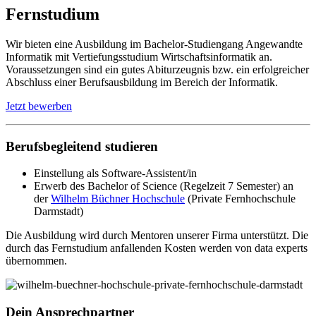
Fernstudium
Wir bieten eine Ausbildung im Bachelor-Studiengang Angewandte
Informatik mit Vertiefungsstudium Wirtschaftsinformatik an.
Voraussetzungen sind ein gutes Abiturzeugnis bzw. ein erfolgreicher
Abschluss einer Berufsausbildung im Bereich der Informatik.
Jetzt bewerben
Berufsbegleitend studieren
Einstellung als Software-Assistent/in
Erwerb des Bachelor of Science (Regelzeit 7 Semester) an
der
Wilhelm Büchner Hochschule
(Private Fernhochschule
Darmstadt)
Die Ausbildung wird durch Mentoren unserer Firma unterstützt. Die
durch das Fernstudium anfallenden Kosten werden von data experts
übernommen.
Dein Ansprechpartner