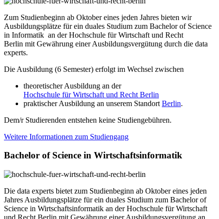
Zum Studienbeginn ab Oktober eines jeden Jahres bieten wir
Ausbildungsplätze für ein duales Studium zum Bachelor of Science
in Informatik an der Hochschule für Wirtschaft und Recht
Berlin mit Gewährung einer Ausbildungsvergütung durch die data
experts.
Die Ausbildung (6 Semester) erfolgt im Wechsel zwischen
theoretischer Ausbildung an der
Hochschule für Wirtschaft und Recht Berlin
praktischer Ausbildung an unserem Standort
Berlin
.
Dem/r Studierenden entstehen keine Studiengebühren.
Weitere Informationen zum Studiengang
Bachelor of Science in Wirtschaftsinformatik
Die data experts bietet zum Studienbeginn ab Oktober eines jeden
Jahres Ausbildungsplätze für ein
duales Studium zum Bachelor of
Science in Wirtschaftsinformatik an der Hochschule für Wirtschaft
und Recht Berlin mit Gewährung einer Ausbildungsvergütung an.