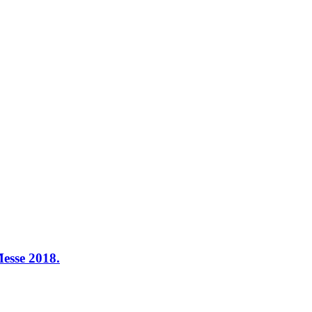
esse 2018.