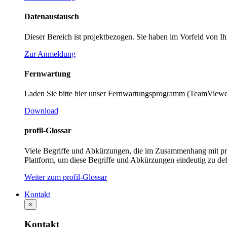
Datenaustausch
Dieser Bereich ist projektbezogen. Sie haben im Vorfeld von Ih
Zur Anmeldung
Fernwartung
Laden Sie bitte hier unser Fernwartungsprogramm (TeamViewer
Download
profil-Glossar
Viele Begriffe und Abkürzungen, die im Zusammenhang mit profi
Plattform, um diese Begriffe und Abkürzungen eindeutig zu def
Weiter zum profil-Glossar
Kontakt
×
Kontakt