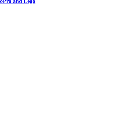
GoPro and Lego