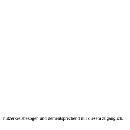
F-nutzerkreisbezogen und dementsprechend nur diesem zugänglich.