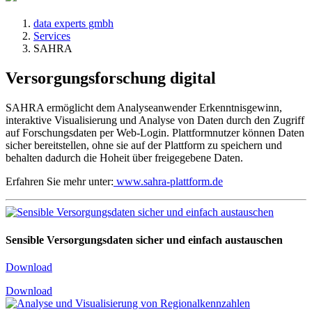
data experts gmbh
Services
SAHRA
Versorgungsforschung digital
SAHRA ermöglicht dem Analyseanwender Erkenntnisgewinn,
interaktive Visualisierung und Analyse von Daten durch den Zugriff
auf Forschungsdaten per Web-Login. Plattformnutzer können Daten
sicher bereitstellen, ohne sie auf der Plattform zu speichern und
behalten dadurch die Hoheit über freigegebene Daten.
Erfahren Sie mehr unter:
www.sahra-plattform.de
Sensible Versorgungsdaten sicher und einfach austauschen
Download
Download