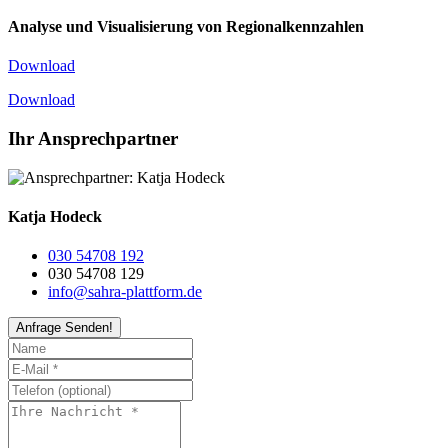
Analyse und Visualisierung von Regionalkennzahlen
Download
Download
Ihr Ansprechpartner
Katja Hodeck
030 54708 192
030 54708 129
info@sahra-plattform.de
Anfrage Senden!