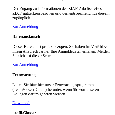
Der Zugang zu Informationen des ZIAF-Arbeitskreises ist
ZIAF-nutzerkreisbezogen und dementsprechend nur diesem
zugänglich.
Zur Anmeldung
Datenaustausch
Dieser Bereich ist projektbezogen. Sie haben im Vorfeld von
Ihrem Ansprechpartner Ihre Anmeldedaten erhalten. Melden
Sie sich auf dieser Seite an.
Zur Anmeldung
Fernwartung
Laden Sie bitte hier unser Fernwartungsprogramm
(TeamViewer-Client) herunter, wenn Sie von unseren
Kollegen darum gebeten werden.
Download
profil-Glossar