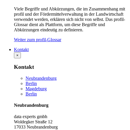
Viele Begriffe und Abkürzungen, die im Zusammenhang mit
profil und der Fördermittelverwaltung in der Landwirtschaft
verwendet werden, erklären sich nicht von selbst. Das profil-
Glossar dient als Plattform, um diese Begriffe und
Abkürzungen eindeutig zu definieren.
Weiter zum profil-Glossar
Kontakt
×
Kontakt
Neubrandenburg
Berlin
Magdeburg
Berlin
Neubrandenburg
data experts gmbh
Woldegker Straße 12
17033 Neubrandenburg