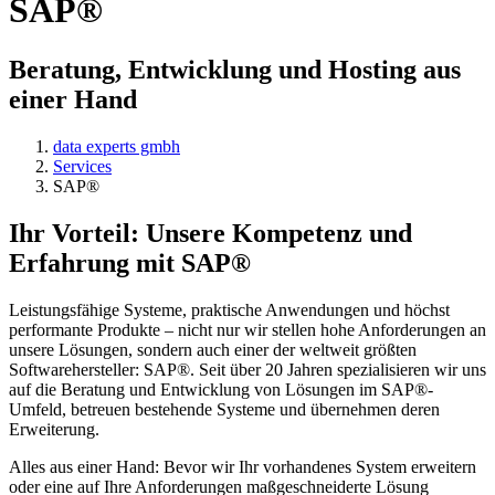
SAP®
Beratung, Entwicklung und Hosting aus
einer Hand
data experts gmbh
Services
SAP®
Ihr Vorteil: Unsere Kompetenz und
Erfahrung mit SAP®
Leistungsfähige Systeme, praktische Anwendungen und höchst
performante Produkte – nicht nur wir stellen hohe Anforderungen an
unsere Lösungen, sondern auch einer der weltweit größten
Softwarehersteller: SAP®. Seit über 20 Jahren spezialisieren wir uns
auf die Beratung und Entwicklung von Lösungen im SAP®-
Umfeld, betreuen bestehende Systeme und übernehmen deren
Erweiterung.
Alles aus einer Hand: Bevor wir Ihr vorhandenes System erweitern
oder eine auf Ihre Anforderungen maßgeschneiderte Lösung