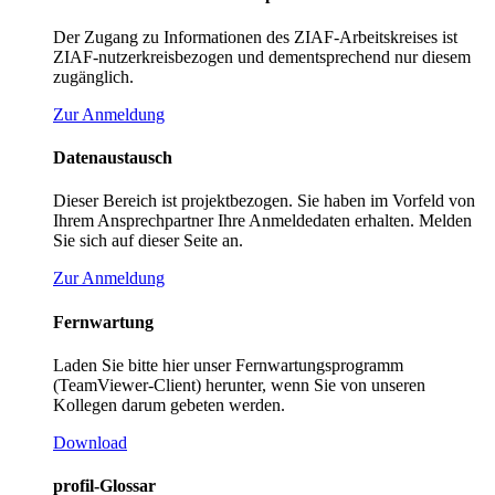
Der Zugang zu Informationen des ZIAF-Arbeitskreises ist
ZIAF-nutzerkreisbezogen und dementsprechend nur diesem
zugänglich.
Zur Anmeldung
Datenaustausch
Dieser Bereich ist projektbezogen. Sie haben im Vorfeld von
Ihrem Ansprechpartner Ihre Anmeldedaten erhalten. Melden
Sie sich auf dieser Seite an.
Zur Anmeldung
Fernwartung
Laden Sie bitte hier unser Fernwartungsprogramm
(TeamViewer-Client) herunter, wenn Sie von unseren
Kollegen darum gebeten werden.
Download
profil-Glossar