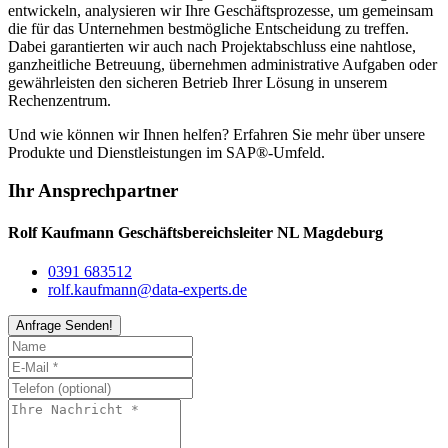
entwickeln, analysieren wir Ihre Geschäftsprozesse, um gemeinsam
die für das Unternehmen bestmögliche Entscheidung zu treffen.
Dabei garantierten wir auch nach Projektabschluss eine nahtlose,
ganzheitliche Betreuung, übernehmen administrative Aufgaben oder
gewährleisten den sicheren Betrieb Ihrer Lösung in unserem
Rechenzentrum.
Und wie können wir Ihnen helfen? Erfahren Sie mehr über unsere
Produkte und Dienstleistungen im SAP®-Umfeld.
Ihr Ansprechpartner
Rolf Kaufmann
Geschäftsbereichsleiter NL Magdeburg
0391 683512
rolf.kaufmann@data-experts.de
Anfrage Senden!