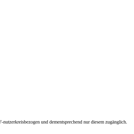
F-nutzerkreisbezogen und dementsprechend nur diesem zugänglich.