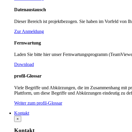
Datenaustausch
Dieser Bereich ist projektbezogen. Sie haben im Vorfeld von Ih
Zur Anmeldung
Fernwartung
Laden Sie bitte hier unser Fernwartungsprogramm (TeamViewer
Download
profil-Glossar
Viele Begriffe und Abkürzungen, die im Zusammenhang mit profi
Plattform, um diese Begriffe und Abkürzungen eindeutig zu def
Weiter zum profil-Glossar
Kontakt
×
Kontakt