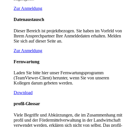
Zur Anmeldung
Datenaustausch
Dieser Bereich ist projektbezogen. Sie haben im Vorfeld von
Ihrem Ansprechpartner Ihre Anmeldedaten erhalten. Melden
Sie sich auf dieser Seite an.
Zur Anmeldung
Fernwartung
Laden Sie bitte hier unser Fernwartungsprogramm
(TeamViewer-Client) herunter, wenn Sie von unseren
Kollegen darum gebeten werden.
Download
profil-Glossar
Viele Begriffe und Abkürzungen, die im Zusammenhang mit
profil und der Fördermittelverwaltung in der Landwirtschaft
verwendet werden, erklären sich nicht von selbst. Das profil-