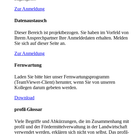
Zur Anmeldung
Datenaustausch
Dieser Bereich ist projektbezogen. Sie haben im Vorfeld von
Ihrem Ansprechpartner Ihre Anmeldedaten erhalten. Melden
Sie sich auf dieser Seite an.
Zur Anmeldung
Fernwartung
Laden Sie bitte hier unser Fernwartungsprogramm
(TeamViewer-Client) herunter, wenn Sie von unseren
Kollegen darum gebeten werden.
Download
profil-Glossar
Viele Begriffe und Abkürzungen, die im Zusammenhang mit
profil und der Fördermittelverwaltung in der Landwirtschaft
verwendet werden, erklären sich nicht von selbst. Das profil-