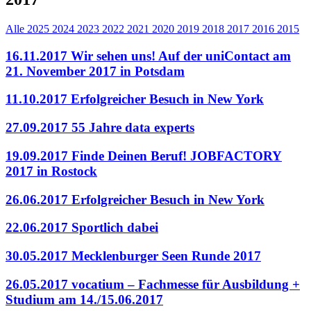
Alle
2025
2024
2023
2022
2021
2020
2019
2018
2017
2016
2015
16.11.2017
Wir sehen uns! Auf der uniContact am
21. November 2017 in Potsdam
11.10.2017
Erfolgreicher Besuch in New York
27.09.2017
55 Jahre data experts
19.09.2017
Finde Deinen Beruf! JOBFACTORY
2017 in Rostock
26.06.2017
Erfolgreicher Besuch in New York
22.06.2017
Sportlich dabei
30.05.2017
Mecklenburger Seen Runde 2017
26.05.2017
vocatium – Fachmesse für Ausbildung +
Studium am 14./15.06.2017