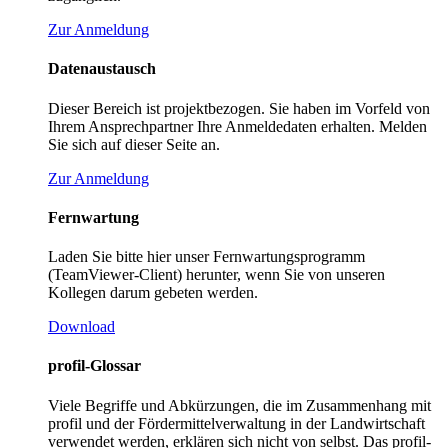
Zur Anmeldung
Datenaustausch
Dieser Bereich ist projektbezogen. Sie haben im Vorfeld von
Ihrem Ansprechpartner Ihre Anmeldedaten erhalten. Melden
Sie sich auf dieser Seite an.
Zur Anmeldung
Fernwartung
Laden Sie bitte hier unser Fernwartungsprogramm
(TeamViewer-Client) herunter, wenn Sie von unseren
Kollegen darum gebeten werden.
Download
profil-Glossar
Viele Begriffe und Abkürzungen, die im Zusammenhang mit
profil und der Fördermittelverwaltung in der Landwirtschaft
verwendet werden, erklären sich nicht von selbst. Das profil-