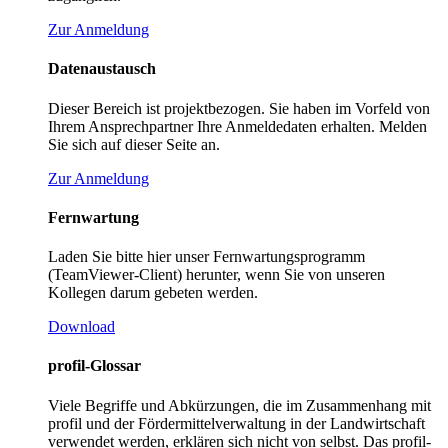
Zur Anmeldung
Datenaustausch
Dieser Bereich ist projektbezogen. Sie haben im Vorfeld von
Ihrem Ansprechpartner Ihre Anmeldedaten erhalten. Melden
Sie sich auf dieser Seite an.
Zur Anmeldung
Fernwartung
Laden Sie bitte hier unser Fernwartungsprogramm
(TeamViewer-Client) herunter, wenn Sie von unseren
Kollegen darum gebeten werden.
Download
profil-Glossar
Viele Begriffe und Abkürzungen, die im Zusammenhang mit
profil und der Fördermittelverwaltung in der Landwirtschaft
verwendet werden, erklären sich nicht von selbst. Das profil-