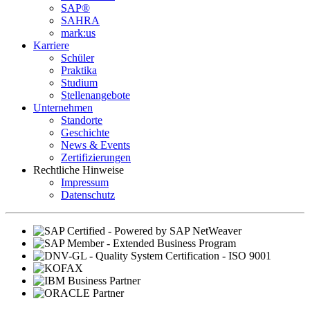
SAP®
SAHRA
mark:us
Karriere
Schüler
Praktika
Studium
Stellenangebote
Unternehmen
Standorte
Geschichte
News & Events
Zertifizierungen
Rechtliche Hinweise
Impressum
Datenschutz