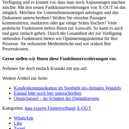
Verfügung und es kommt vor, dass man noch Anpassungen machen
möchte. Mit den neuen Funktionserweiterungen von X-OUT ist das
möglich. Möchten Sie Unternehmensstempel anbringen und das
Dokument unterschreiben? Wollen Sie einzelne Passagen
kommentieren, markieren oder gar einige Seiten löschen? Viele
praktische Funktionen stehen Ihnen zur Auswahl. So kann es auch
mal ganz einfach gehen. Durch die Gesamtheit der zur Verfügung
stehenden Funktionen bieten wir Optimierungspotential für Ihre
Prozesse. Sie reduzieren Medienbrüche und wir senken Ihre
Prozesskosten.
Gerne stellen wir Ihnen diese Funktionserweiterungen vor.
Nehmen Sie doch einfach Kontakt mit uns auf.
Weitere Artikel zur Serie:
Kundenkommunikation im Spotlight des digitalen Wandels
Einmal bitte noch hier unterschreiben
Omnichannel – im Schatten der Digitalisierung
Kategorien:
data experts Firmenverbund
X-OUT
WhatsApp
Like
Tweet