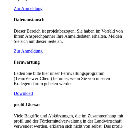
Zur Anmeldung
Datenaustausch
Dieser Bereich ist projektbezogen. Sie haben im Vorfeld von
Ihrem Ansprechpartner Ihre Anmeldedaten erhalten. Melden
Sie sich auf dieser Seite an.
Zur Anmeldung
Fernwartung
Laden Sie bitte hier unser Fernwartungsprogramm
(TeamViewer-Client) herunter, wenn Sie von unseren
Kollegen darum gebeten werden.
Download
profil-Glossar
Viele Begriffe und Abkürzungen, die im Zusammenhang mit
profil und der Fördermittelverwaltung in der Landwirtschaft
verwendet werden, erklären sich nicht von selbst. Das profil-