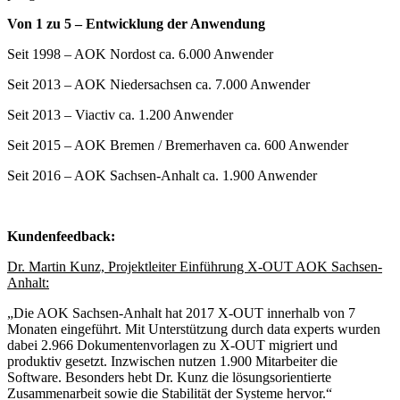
Von 1 zu 5 – Entwicklung der Anwendung
Seit 1998 – AOK Nordost ca. 6.000 Anwender
Seit 2013 – AOK Niedersachsen ca. 7.000 Anwender
Seit 2013 – Viactiv ca. 1.200 Anwender
Seit 2015 – AOK Bremen / Bremerhaven ca. 600 Anwender
Seit 2016 – AOK Sachsen-Anhalt ca. 1.900 Anwender
Kundenfeedback:
Dr. Martin Kunz, Projektleiter Einführung X-OUT AOK Sachsen-
Anhalt:
„Die AOK Sachsen-Anhalt hat 2017 X-OUT innerhalb von 7
Monaten eingeführt. Mit Unterstützung durch data experts wurden
dabei 2.966 Dokumentenvorlagen zu X-OUT migriert und
produktiv gesetzt. Inzwischen nutzen 1.900 Mitarbeiter die
Software. Besonders hebt Dr. Kunz die lösungsorientierte
Zusammenarbeit sowie die Stabilität der Systeme hervor.“