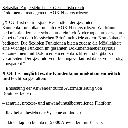
Sebastian Angerstein Leiter Geschäftsbereich
Dokumentenmanagement AOK Niedersachsen:
„X-OUT ist der integrale Bestandteil der gesamten
Kundenkommunikation in der AOK Niedersachsen. Wir können
bedarfsorientiert sehr schnell und einfach Änderungen umsetzen und
dabei neben dem klassischen Brief auch viele andere Kontaktkanäle
bedienen. Die flexiblen Funktionen bieten zudem die Möglichkeit,
eine wichtige Funktion im gesamten Dokumentenlebenszyklus
einzunehmen und Dokumente medienbruchfrei und digital zu
verarbeiten. Der gesamte Verarbeitungsverlauf ist dabei vollständig
transparent.“
X-OUT ermöglicht es, die Kundenkommunikation einheitlich
und leicht zu gestalten:
– Entlastung der Anwender durch Automatisierung von
Routinearbeiten
– zentrale, prozess- und anwendungsübergreifende Plattform
– flexibel an bestehende Systeme anbindbar
– aktuell täglich bei über 15.000 Anwendern im Einsatz