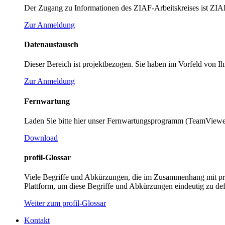
Der Zugang zu Informationen des ZIAF-Arbeitskreises ist ZIA
Zur Anmeldung
Datenaustausch
Dieser Bereich ist projektbezogen. Sie haben im Vorfeld von Ih
Zur Anmeldung
Fernwartung
Laden Sie bitte hier unser Fernwartungsprogramm (TeamViewer
Download
profil-Glossar
Viele Begriffe und Abkürzungen, die im Zusammenhang mit profi
Plattform, um diese Begriffe und Abkürzungen eindeutig zu def
Weiter zum profil-Glossar
Kontakt