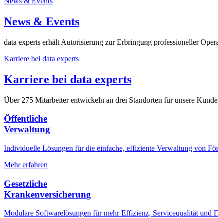
News & Events
News & Events
data experts erhält Autorisierung zur Erbringung professioneller Oper
Karriere bei data experts
Karriere bei data experts
Über 275 Mitarbeiter entwickeln an drei Standorten für unsere Kunde
Öffentliche
Verwaltung
Individuelle Lösungen für die einfache, effiziente Verwaltung von Fö
Mehr erfahren
Gesetzliche
Krankenversicherung
Modulare Softwarelösungen für mehr Effizienz, Servicequalität und IT