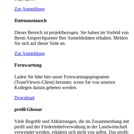
Zur Anmeldung
Datenaustausch
Dieser Bereich ist projektbezogen. Sie haben im Vorfeld von
Ihrem Ansprechpartner Ihre Anmeldedaten erhalten. Melden
Sie sich auf dieser Seite an.
Zur Anmeldung
Fernwartung
Laden Sie bitte hier unser Fernwartungsprogramm
(TeamViewer-Client) herunter, wenn Sie von unseren
Kollegen darum gebeten werden.
Download
profil-Glossar
Viele Begriffe und Abkürzungen, die im Zusammenhang mit
profil und der Fördermittelverwaltung in der Landwirtschaft
verwendet werden, erklären sich nicht von selbst. Das profil-