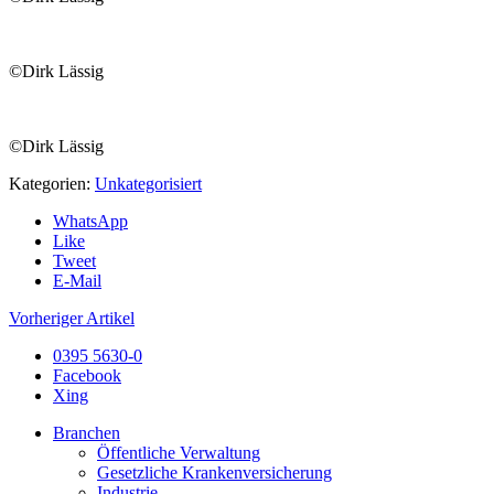
©Dirk Lässig
©Dirk Lässig
Kategorien:
Unkategorisiert
WhatsApp
Like
Tweet
E-Mail
Vorheriger Artikel
0395 5630-0
Facebook
Xing
Branchen
Öffentliche Verwaltung
Gesetzliche Krankenversicherung
Industrie