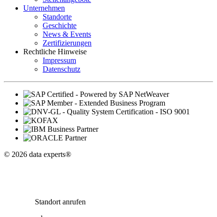
Unternehmen
Standorte
Geschichte
News & Events
Zertifizierungen
Rechtliche Hinweise
Impressum
Datenschutz
© 2026 data experts®
Standort
anrufen