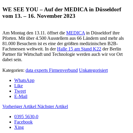
WE SEE YOU – Auf der MEDICA in Düsseldorf
vom 13. – 16. November 2023
Am Montag den 13.11. öffnet die
MEDICA
in Düsseldorf ihre
Pforten. Mit über 4.500 Ausstellern aus 66 Ländern und mehr als
81.000 Besuchern ist es eine der größten medizinischen B2B-
Fachmessen weltweit. In der
Halle 15 am Stand K22
der Berlin
Partner für Wirtschaft und Technologie werden auch wir vor Ort
dabei sein.
Kategorien:
data experts Firmenverbund
Unkategorisiert
WhatsApp
Like
Tweet
E-Mail
Vorheriger Artikel
Nächster Artikel
0395 5630-0
Facebook
Xing