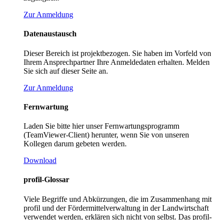
Zur Anmeldung
Datenaustausch
Dieser Bereich ist projektbezogen. Sie haben im Vorfeld von
Ihrem Ansprechpartner Ihre Anmeldedaten erhalten. Melden
Sie sich auf dieser Seite an.
Zur Anmeldung
Fernwartung
Laden Sie bitte hier unser Fernwartungsprogramm
(TeamViewer-Client) herunter, wenn Sie von unseren
Kollegen darum gebeten werden.
Download
profil-Glossar
Viele Begriffe und Abkürzungen, die im Zusammenhang mit
profil und der Fördermittelverwaltung in der Landwirtschaft
verwendet werden, erklären sich nicht von selbst. Das profil-