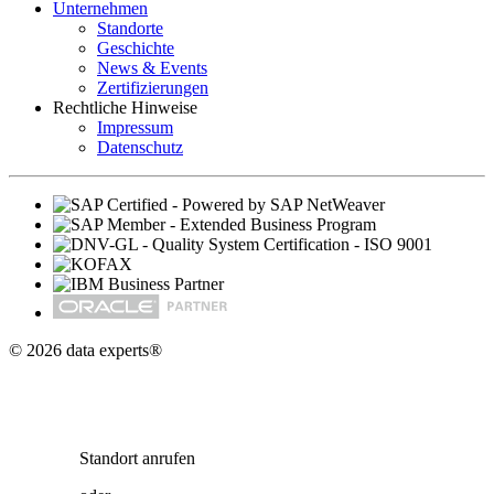
Unternehmen
Standorte
Geschichte
News & Events
Zertifizierungen
Rechtliche Hinweise
Impressum
Datenschutz
© 2026 data experts®
Standort
anrufen