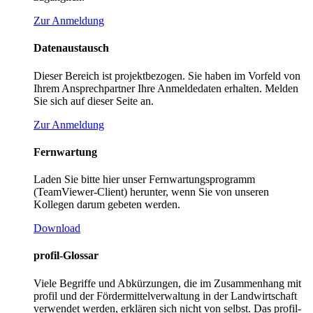
Zur Anmeldung
Datenaustausch
Dieser Bereich ist projektbezogen. Sie haben im Vorfeld von
Ihrem Ansprechpartner Ihre Anmeldedaten erhalten. Melden
Sie sich auf dieser Seite an.
Zur Anmeldung
Fernwartung
Laden Sie bitte hier unser Fernwartungsprogramm
(TeamViewer-Client) herunter, wenn Sie von unseren
Kollegen darum gebeten werden.
Download
profil-Glossar
Viele Begriffe und Abkürzungen, die im Zusammenhang mit
profil und der Fördermittelverwaltung in der Landwirtschaft
verwendet werden, erklären sich nicht von selbst. Das profil-