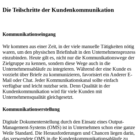
Die Teilschritte der Kundenkommunikation
Kommunikationseingang
Wir kommen aus einer Zeit, in der viele manuelle Tätigkeiten nötig
waren, um den physischen Briefinhalt in den Unternehmensprozess
einzubinden. Heute gilt es, nicht nur die Kommunikations­wege der
Zielgruppe zu kennen, sondern diese Wege auch in die
Unternehmensabläufe zu integrieren. Während der eine Kunde es
vorzieht über Briefe zu kommunizieren, favorisiert ein Anderer E-
Mail oder Chat. Jeder Kommunikationskanal sollte einfach
verfügbar und leicht nutzbar sein. Denn Qualität in der
Kundenkommunikation wird für viele Kunden mit
Unternehmensqualität gleichgesetzt.
Kommunikationserstellung
Digitale Dokumenterstellung durch den Einsatz eines Output-
Management-Systems (OMS) ist in Unternehmen schon eine ganze
Weile Standard. Die Herausforderungen und Chancen liegen darin,
das verwendete OMS in die Kundenkommunikationsabläufe zu