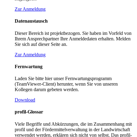
Zur Anmeldung
Datenaustausch
Dieser Bereich ist projektbezogen. Sie haben im Vorfeld von
Ihrem Ansprechpartner Ihre Anmeldedaten erhalten. Melden
Sie sich auf dieser Seite an.
Zur Anmeldung
Fernwartung
Laden Sie bitte hier unser Fernwartungsprogramm
(TeamViewer-Client) herunter, wenn Sie von unseren
Kollegen darum gebeten werden.
Download
profil-Glossar
Viele Begriffe und Abkürzungen, die im Zusammenhang mit
profil und der Fördermittelverwaltung in der Landwirtschaft
verwendet werden, erklären sich nicht von selbst. Das profil-