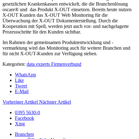
gesetzlichen Krankenkassen entwickelt, die die Branchenlösung
oscare® und das Produkt X-OUT einsetzen. Bereits heute nutzen
X-OUT Kunden das X-OUT Web Monitoring für die
Überwachung der X-OUT Dokumenterstellung. Durch die
Kooperation mit Spell, werden jetzt auch vor- und nachgelagerte
Prozessschritte für den Kunden sichtbar.
Im Rahmen der gemeinsamen Produktentwicklung und -
vermarktung wird das Monitoring auch für weitere Branchen und
für nicht X-OUT-Kunden zur Verfügung stehen.
Kategorien:
data experts Firmenverbund
WhatsApp
Like
Tweet
E-Mail
Vorheriger Artikel
Nächster Artikel
0395 5630-0
Facebook
Xing
Branchen