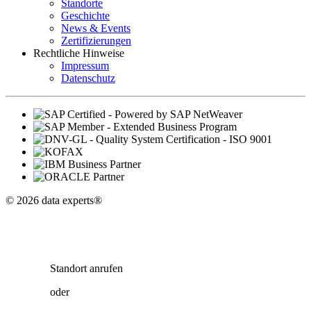
Standorte
Geschichte
News & Events
Zertifizierungen
Rechtliche Hinweise
Impressum
Datenschutz
© 2026 data experts®
Standort
anrufen
oder